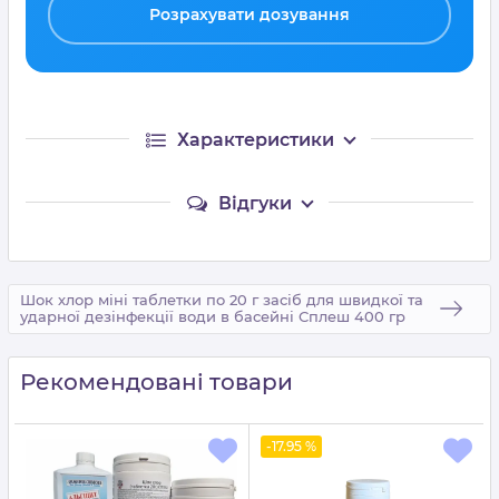
Розрахувати дозування
Характеристики
Відгуки
Шок хлор міні таблетки по 20 г засіб для швидкої та
ударної дезінфекції води в басейні Сплеш 400 гр
Рекомендовані товари
-17.95 %